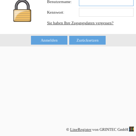
Benutzername:
Kennwort:
Sie haben Ihre Zugangsdaten vergessen?
Anmelden
Zurücksetzen
©
LineRegister
von GRINTEC GmbH